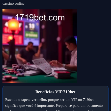
cassino online.
Benefícios VIP 719bet
Estenda o tapete vermelho, porque ser um VIP no 719bet
significa que você é importante. Prepare-se para um tratamento