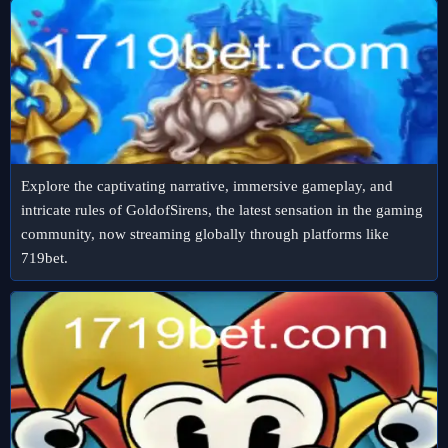
Explore the captivating narrative, immersive gameplay, and
intricate rules of GoldofSirens, the latest sensation in the gaming
community, now streaming globally through platforms like
719bet.