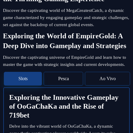
Discover the captivating world of MegaGreatestCatch, a dynamic
game characterized by engaging gameplay and strategic challenges,
set against the backdrop of current global events.
Exploring the World of EmpireGold: A
Deep Dive into Gameplay and Strategies
Discover the captivating universe of EmpireGold and learn how to
master the game with strategic insights and current developments.
Slots
Pesca
Ao Vivo
Exploring the Innovative Gameplay
of OoGaChaKa and the Rise of
719bet
Delve into the vibrant world of OoGaChaKa, a dynamic