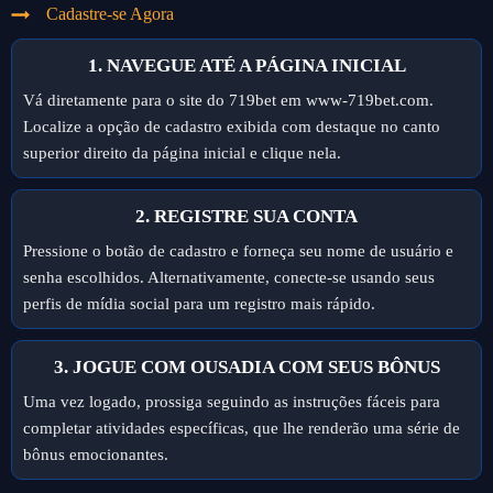
Cadastre-se Agora
1. NAVEGUE ATÉ A PÁGINA INICIAL
Vá diretamente para o site do 719bet em www-719bet.com.
Localize a opção de cadastro exibida com destaque no canto
superior direito da página inicial e clique nela.
2. REGISTRE SUA CONTA
Pressione o botão de cadastro e forneça seu nome de usuário e
senha escolhidos. Alternativamente, conecte-se usando seus
perfis de mídia social para um registro mais rápido.
3. JOGUE COM OUSADIA COM SEUS BÔNUS
Uma vez logado, prossiga seguindo as instruções fáceis para
completar atividades específicas, que lhe renderão uma série de
bônus emocionantes.