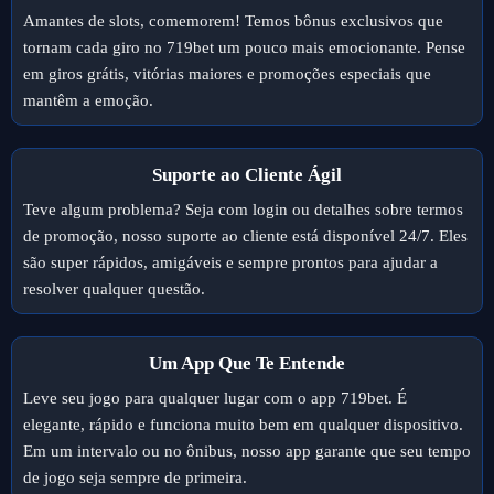
Amantes de slots, comemorem! Temos bônus exclusivos que
tornam cada giro no 719bet um pouco mais emocionante. Pense
em giros grátis, vitórias maiores e promoções especiais que
mantêm a emoção.
Suporte ao Cliente Ágil
Teve algum problema? Seja com login ou detalhes sobre termos
de promoção, nosso suporte ao cliente está disponível 24/7. Eles
são super rápidos, amigáveis e sempre prontos para ajudar a
resolver qualquer questão.
Um App Que Te Entende
Leve seu jogo para qualquer lugar com o app 719bet. É
elegante, rápido e funciona muito bem em qualquer dispositivo.
Em um intervalo ou no ônibus, nosso app garante que seu tempo
de jogo seja sempre de primeira.