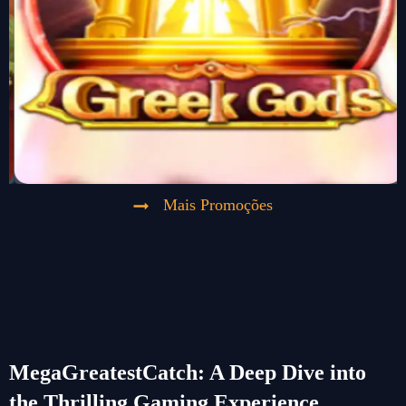
Mais Promoções
MegaGreatestCatch: A Deep Dive into
the Thrilling Gaming Experience