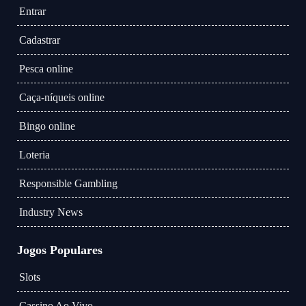
Entrar
Cadastrar
Pesca online
Caça-níqueis online
Bingo online
Loteria
Responsible Gambling
Industry News
Jogos Populares
Slots
Cassino Ao Vivo